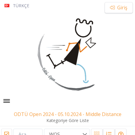
TÜRKÇE
Giriş
Toggle navigation
ODTÜ Open 2024 - 05.10.2024 - Middle Distance
Kategoriye Göre Liste
WOS