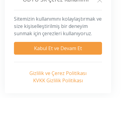
Sitemizin kullanımını kolaylaştırmak ve
size kişiselleştirilmiş bir deneyim
sunmak için çerezleri kullanıyoruz.
Kabul Et ve Devam Et
Gizlilik ve Çerez Politikası
KVKK Gizlilik Politikası