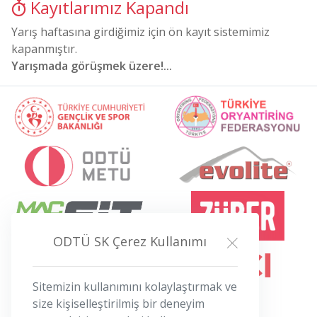
Kayıtlarımız Kapandı
Yarış haftasına girdiğimiz için ön kayıt sistemimiz
kapanmıştır.
Yarışmada görüşmek üzere!...
ODTÜ SK Çerez Kullanımı
Sitemizin kullanımını kolaylaştırmak ve
size kişiselleştirilmiş bir deneyim