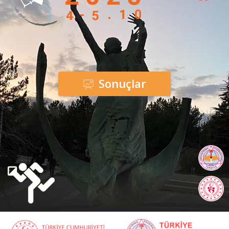
Sonuçlar