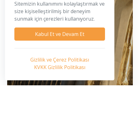
Sitemizin kullanımını kolaylaştırmak ve
size kişiselleştirilmiş bir deneyim
sunmak için çerezleri kullanıyoruz.
Kabul Et ve Devam Et
Gizlilik ve Çerez Politikası
KVKK Gizlilik Politikası